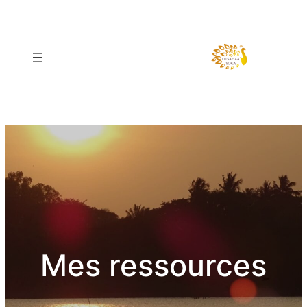
Mes ressources