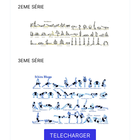
2EME SÉRIE
3EME SÉRIE
TELECHARGER