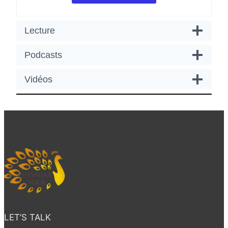
Lecture
Podcasts
Vidéos
LET’S TALK